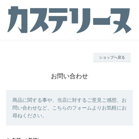
ショップへ戻る
お問い合わせ
商品に関する事や、当店に対するご意見ご感想、お
問い合わせなど、こちらのフォームよりお気軽にお
尋ねください。