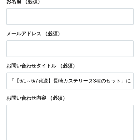
お名前
（必須）
メールアドレス
（必須）
お問い合わせタイトル
（必須）
お問い合わせ内容
（必須）