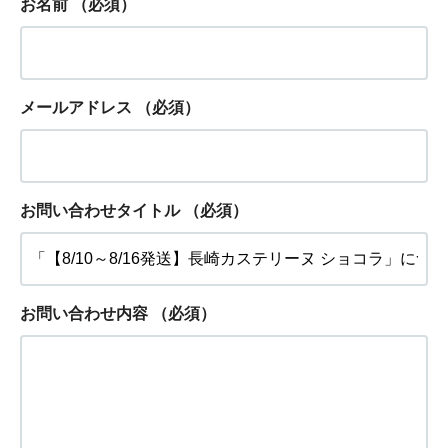
お名前
（必須）
メールアドレス
（必須）
お問い合わせタイトル
（必須）
お問い合わせ内容
（必須）