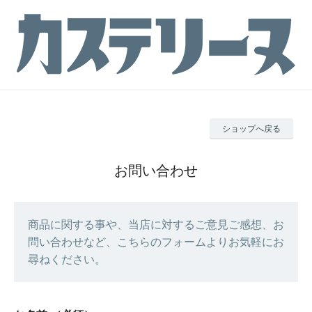
ショップへ戻る
お問い合わせ
商品に関する事や、当店に対するご意見ご感想、お
問い合わせなど、こちらのフォームよりお気軽にお
尋ねください。